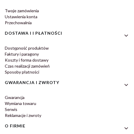
Twoje zamówienia
Ustawienia konta
Przechowalnia
DOSTAWA I I PŁATNOŚCI
Dostępność produktów
Faktury i paragony
Koszty i forma dostawy
Czas realizacji zamówień
Sposoby płatności
GWARANCJA I ZWROTY
Gwarancja
Wymiana towaru
Serwis
Reklamacje i zwroty
O FIRMIE