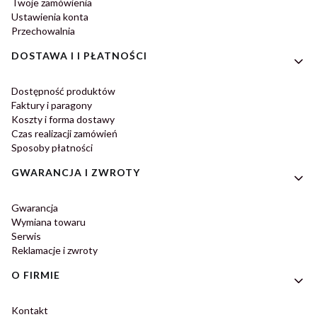
Twoje zamówienia
Ustawienia konta
Przechowalnia
DOSTAWA I I PŁATNOŚCI
Dostępność produktów
Faktury i paragony
Koszty i forma dostawy
Czas realizacji zamówień
Sposoby płatności
GWARANCJA I ZWROTY
Gwarancja
Wymiana towaru
Serwis
Reklamacje i zwroty
O FIRMIE
Kontakt