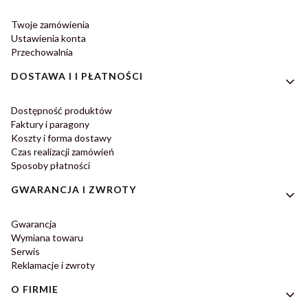
Twoje zamówienia
Ustawienia konta
Przechowalnia
DOSTAWA I I PŁATNOŚCI
Dostępność produktów
Faktury i paragony
Koszty i forma dostawy
Czas realizacji zamówień
Sposoby płatności
GWARANCJA I ZWROTY
Gwarancja
Wymiana towaru
Serwis
Reklamacje i zwroty
O FIRMIE