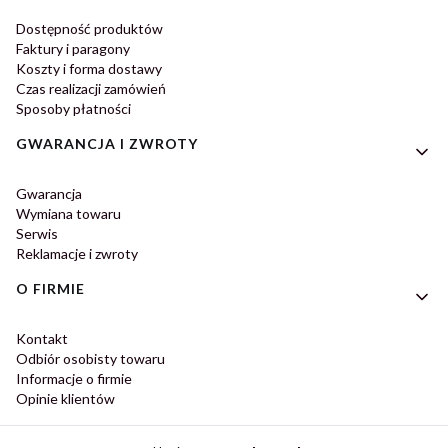
Dostępność produktów
Faktury i paragony
Koszty i forma dostawy
Czas realizacji zamówień
Sposoby płatności
GWARANCJA I ZWROTY
Gwarancja
Wymiana towaru
Serwis
Reklamacje i zwroty
O FIRMIE
Kontakt
Odbiór osobisty towaru
Informacje o firmie
Opinie klientów