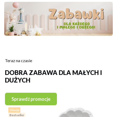
Teraz na czasie
DOBRA ZABAWA DLA MAŁYCH I
DUŻYCH
Sprawdź promocje
Okazja
Bestseller