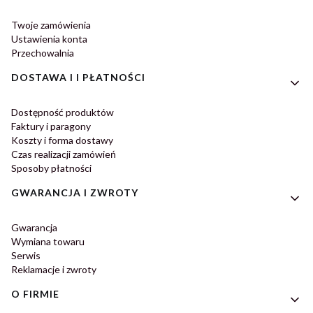
Twoje zamówienia
Ustawienia konta
Przechowalnia
DOSTAWA I I PŁATNOŚCI
Dostępność produktów
Faktury i paragony
Koszty i forma dostawy
Czas realizacji zamówień
Sposoby płatności
GWARANCJA I ZWROTY
Gwarancja
Wymiana towaru
Serwis
Reklamacje i zwroty
O FIRMIE