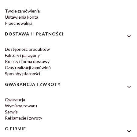
Twoje zamówienia
Ustawienia konta
Przechowalnia
DOSTAWA I I PŁATNOŚCI
Dostępność produktów
Faktury i paragony
Koszty i forma dostawy
Czas realizacji zamówień
Sposoby płatności
GWARANCJA I ZWROTY
Gwarancja
Wymiana towaru
Serwis
Reklamacje i zwroty
O FIRMIE