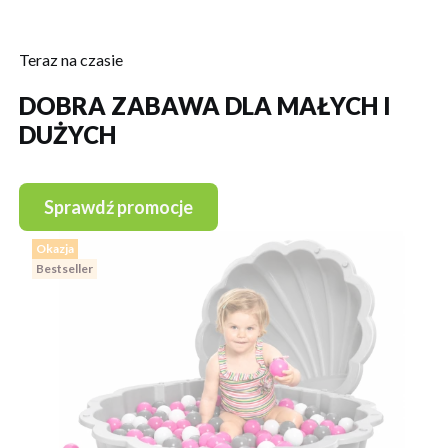
Teraz na czasie
DOBRA ZABAWA DLA MAŁYCH I
DUŻYCH
Sprawdź promocje
Okazja
Bestseller