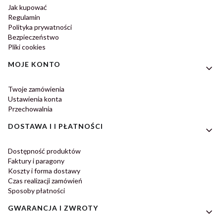
Jak kupować
Regulamin
Polityka prywatności
Bezpieczeństwo
Pliki cookies
MOJE KONTO
Twoje zamówienia
Ustawienia konta
Przechowalnia
DOSTAWA I I PŁATNOŚCI
Dostępność produktów
Faktury i paragony
Koszty i forma dostawy
Czas realizacji zamówień
Sposoby płatności
GWARANCJA I ZWROTY