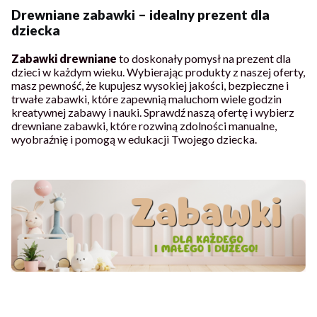
Drewniane zabawki – idealny prezent dla
dziecka
Zabawki drewniane
to doskonały pomysł na prezent dla
dzieci w każdym wieku. Wybierając produkty z naszej oferty,
masz pewność, że kupujesz wysokiej jakości, bezpieczne i
trwałe zabawki, które zapewnią maluchom wiele godzin
kreatywnej zabawy i nauki. Sprawdź naszą ofertę i wybierz
drewniane zabawki, które rozwiną zdolności manualne,
wyobraźnię i pomogą w edukacji Twojego dziecka.