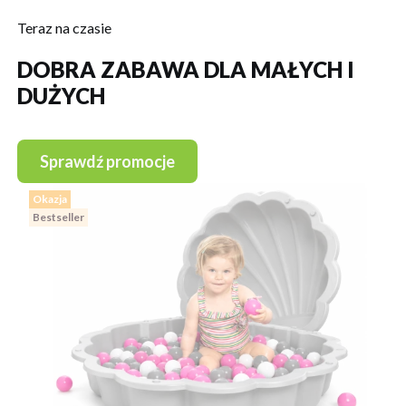
Teraz na czasie
DOBRA ZABAWA DLA MAŁYCH I
DUŻYCH
Sprawdź promocje
Okazja
Bestseller