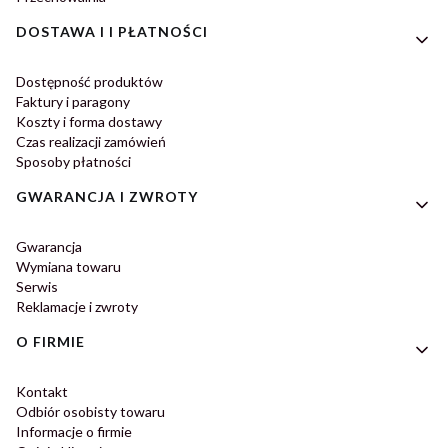
DOSTAWA I I PŁATNOŚCI
Dostępność produktów
Faktury i paragony
Koszty i forma dostawy
Czas realizacji zamówień
Sposoby płatności
GWARANCJA I ZWROTY
Gwarancja
Wymiana towaru
Serwis
Reklamacje i zwroty
O FIRMIE
Kontakt
Odbiór osobisty towaru
Informacje o firmie