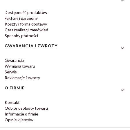
Dostępność produktów
Faktury i paragony
Koszty i forma dostawy
Czas realizacji zamówień
Sposoby płatności
GWARANCJA I ZWROTY
Gwarancja
Wymiana towaru
Serwis
Reklamacje i zwroty
O FIRMIE
Kontakt
Odbiór osobisty towaru
Informacje o firmie
Opinie klientów