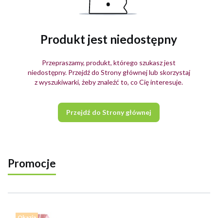
Produkt jest niedostępny
Przepraszamy, produkt, którego szukasz jest
niedostępny. Przejdź do Strony głównej lub skorzystaj
z wyszukiwarki, żeby znaleźć to, co Cię interesuje.
Przejdź do Strony głównej
Promocje
Zobacz wszystkie produkty
Okazja