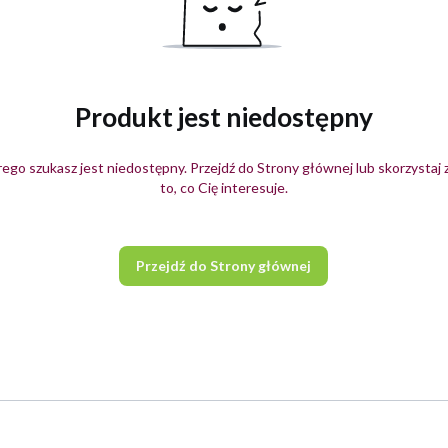
Produkt jest niedostępny
ego szukasz jest niedostępny. Przejdź do Strony głównej lub skorzystaj 
to, co Cię interesuje.
Przejdź do Strony głównej