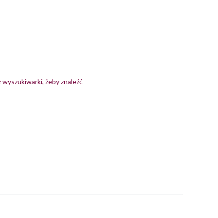
z wyszukiwarki, żeby znaleźć