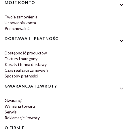
MOJE KONTO
Twoje zamówienia
Ustawienia konta
Przechowalnia
DOSTAWA I I PŁATNOŚCI
Dostępność produktów
Faktury i paragony
Koszty i forma dostawy
Czas realizacji zamówień
Sposoby płatności
GWARANCJA I ZWROTY
Gwarancja
Wymiana towaru
Serwis
Reklamacje i zwroty
O FIRMIE