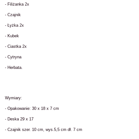
- Filiżanka 2x
- Czajnik
- Łyżka 2x
- Kubek
- Ciastka 2x
- Cytryna
- Herbata.
Wymiary:
- Opakowanie: 30 x 18 x 7 cm
- Deska 29 x 17
- Czajnik szer. 10 cm, wys.5,5 cm dł. 7 cm