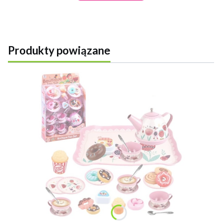
Produkty powiązane