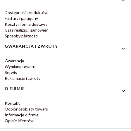
Dostępność produktów
Faktury i paragony
Koszty i forma dostawy
Czas realizacji zamówień
Sposoby płatności
GWARANCJA I ZWROTY
Gwarancja
Wymiana towaru
Serwis
Reklamacje i zwroty
O FIRMIE
Kontakt
Odbiór osobisty towaru
Informacje o firmie
Opinie klientów