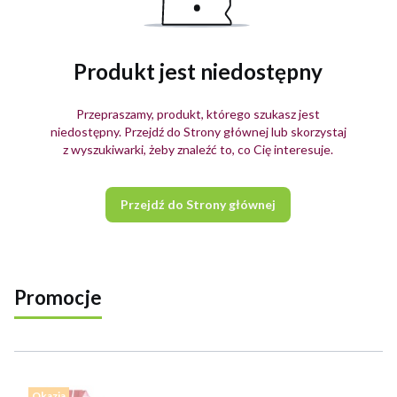
Produkt jest niedostępny
Przepraszamy, produkt, którego szukasz jest
niedostępny. Przejdź do Strony głównej lub skorzystaj
z wyszukiwarki, żeby znaleźć to, co Cię interesuje.
Przejdź do Strony głównej
Promocje
Zobacz wszystkie produkty
Okazja