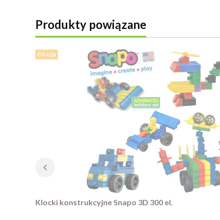
Produkty powiązane
Okazja
Klocki konstrukcyjne Snapo 3D 300 el.