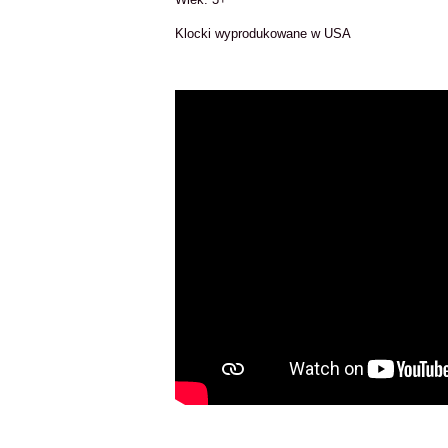
Klocki wyprodukowane w USA