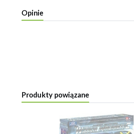
Opinie
Produkty powiązane