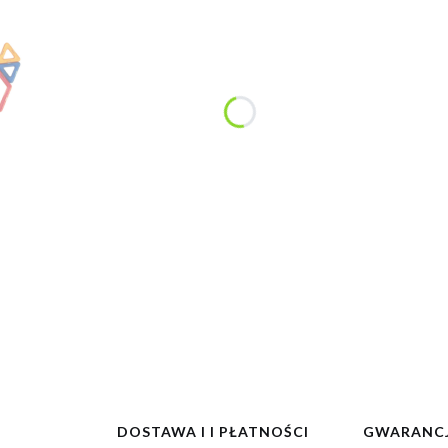
DOSTAWA I I PŁATNOŚCI
GWARANCJ