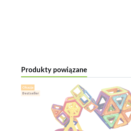
Produkty powiązane
Okazja
Bestseller