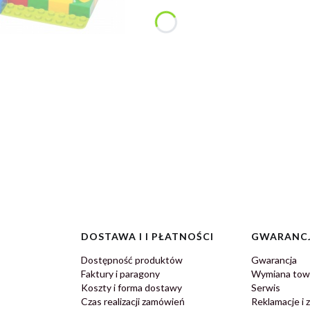
DOSTAWA I I PŁATNOŚCI
GWARANCJ
Dostępność produktów
Gwarancja
Faktury i paragony
Wymiana tow
Koszty i forma dostawy
Serwis
Czas realizacji zamówień
Reklamacje i 