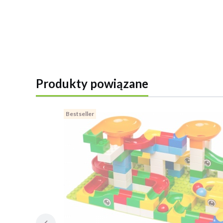
Produkty powiązane
Bestseller