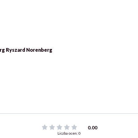
rg Ryszard Norenberg
0.00
Liczba ocen: 0