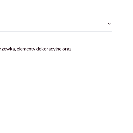
 drzewka, elementy dekoracyjne oraz