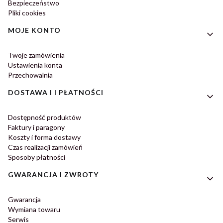
Bezpieczeństwo
Pliki cookies
MOJE KONTO
Twoje zamówienia
Ustawienia konta
Przechowalnia
DOSTAWA I I PŁATNOŚCI
Dostępność produktów
Faktury i paragony
Koszty i forma dostawy
Czas realizacji zamówień
Sposoby płatności
GWARANCJA I ZWROTY
Gwarancja
Wymiana towaru
Serwis