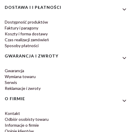
DOSTAWA I I PŁATNOŚCI
Dostępność produktów
Faktury i paragony
Koszty i forma dostawy
Czas realizacji zamówień
Sposoby płatności
GWARANCJA I ZWROTY
Gwarancja
Wymiana towaru
Serwis
Reklamacje i zwroty
O FIRMIE
Kontakt
Odbiór osobisty towaru
Informacje o firmie
Opinie klientów