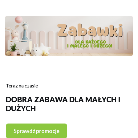
Teraz na czasie
DOBRA ZABAWA DLA MAŁYCH I
DUŻYCH
Sprawdź promocje