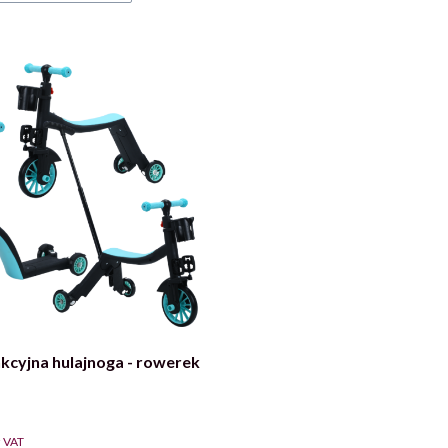
kcyjna hulajnoga - rowerek
 VAT