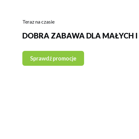
Teraz na czasie
DOBRA ZABAWA DLA MAŁYCH I
Sprawdź promocje