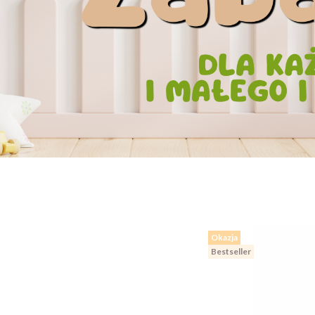
Okazja
Bestseller