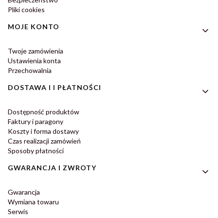
Pliki cookies
MOJE KONTO
Twoje zamówienia
Ustawienia konta
Przechowalnia
DOSTAWA I I PŁATNOŚCI
Dostępność produktów
Faktury i paragony
Koszty i forma dostawy
Czas realizacji zamówień
Sposoby płatności
GWARANCJA I ZWROTY
Gwarancja
Wymiana towaru
Serwis