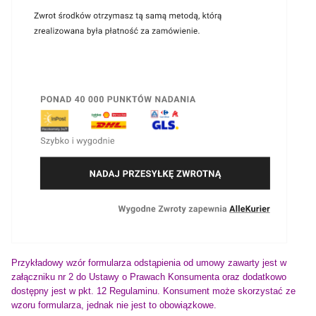
Przykładowy wzór formularza odstąpienia od umowy zawarty jest w
załączniku nr 2 do Ustawy o Prawach Konsumenta oraz dodatkowo
dostępny jest
w pkt. 12 Regulaminu
. Konsument może skorzystać ze
wzoru formularza, jednak nie jest to obowiązkowe.