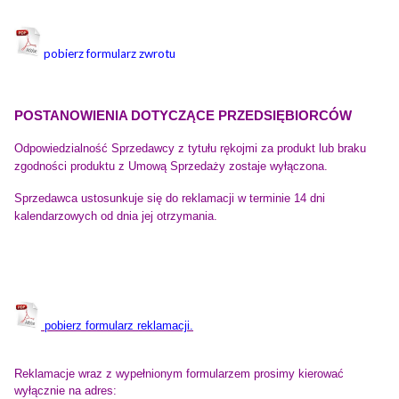
pobierz formularz zwrotu
POSTANOWIENIA DOTYCZĄCE PRZEDSIĘBIORCÓW
Odpowiedzialność Sprzedawcy z tytułu rękojmi za produkt lub braku
zgodności produktu z Umową Sprzedaży zostaje wyłączona.
Sprzedawca ustosunkuje się do reklamacji w terminie 14 dni
kalendarzowych od dnia jej otrzymania.
pobierz formularz reklamacji.
Reklamacje wraz z wypełnionym formularzem prosimy kierować
wyłącznie na adres: