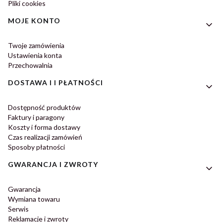
Pliki cookies
MOJE KONTO
Twoje zamówienia
Ustawienia konta
Przechowalnia
DOSTAWA I I PŁATNOŚCI
Dostępność produktów
Faktury i paragony
Koszty i forma dostawy
Czas realizacji zamówień
Sposoby płatności
GWARANCJA I ZWROTY
Gwarancja
Wymiana towaru
Serwis
Reklamacje i zwroty