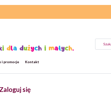
 i promocje
Kontakt
Zaloguj się