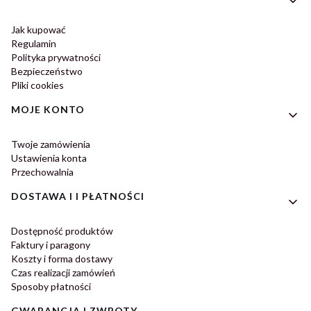
Jak kupować
Regulamin
Polityka prywatności
Bezpieczeństwo
Pliki cookies
MOJE KONTO
Twoje zamówienia
Ustawienia konta
Przechowalnia
DOSTAWA I I PŁATNOŚCI
Dostępność produktów
Faktury i paragony
Koszty i forma dostawy
Czas realizacji zamówień
Sposoby płatności
GWARANCJA I ZWROTY