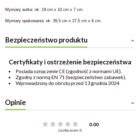
Wymiary autka: ok. 19 cm x 10 cm x 7 cm.
Wymiary opakowania: ok. 39,5 cm x 27,5 cm x 6 cm.
Bezpieczeństwo produktu
Certyfikaty i ostrzeżenie bezpieczeństwa
Posiada oznaczenie CE (zgodność z normami UE).
Zgodny z normą EN 71 (bezpieczeństwo zabawek).
Wprowadzony do obrotu przed 13 grudnia 2024
Opinie
0.00
Liczba ocen: 0