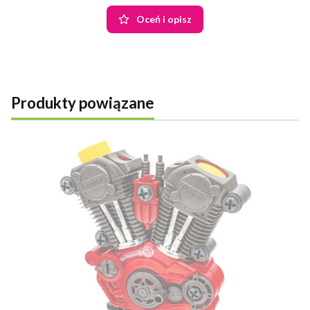
Oceń i opisz
Produkty powiązane