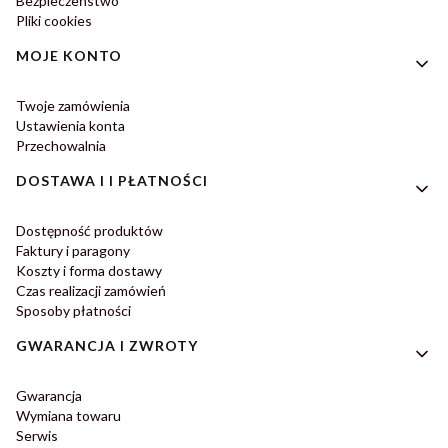
Bezpieczeństwo
Pliki cookies
MOJE KONTO
Twoje zamówienia
Ustawienia konta
Przechowalnia
DOSTAWA I I PŁATNOŚCI
Dostępność produktów
Faktury i paragony
Koszty i forma dostawy
Czas realizacji zamówień
Sposoby płatności
GWARANCJA I ZWROTY
Gwarancja
Wymiana towaru
Serwis