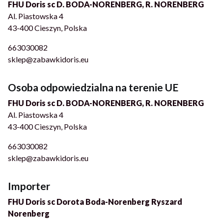
FHU Doris sc D. BODA-NORENBERG, R. NORENBERG
Al. Piastowska 4
43-400 Cieszyn, Polska
663030082
sklep@zabawkidoris.eu
Osoba odpowiedzialna na terenie UE
FHU Doris sc D. BODA-NORENBERG, R. NORENBERG
Al. Piastowska 4
43-400 Cieszyn, Polska
663030082
sklep@zabawkidoris.eu
Importer
FHU Doris sc Dorota Boda-Norenberg Ryszard
Norenberg