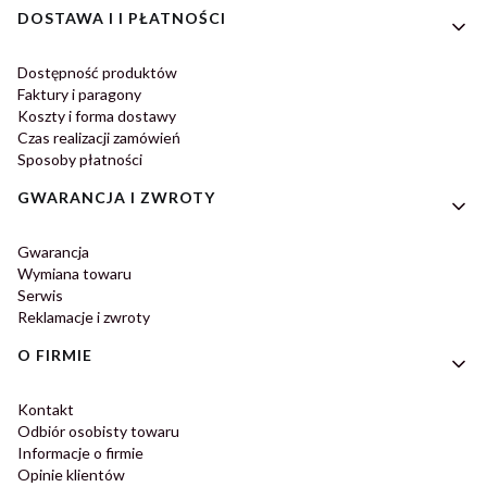
DOSTAWA I I PŁATNOŚCI
Dostępność produktów
Faktury i paragony
Koszty i forma dostawy
Czas realizacji zamówień
Sposoby płatności
GWARANCJA I ZWROTY
Gwarancja
Wymiana towaru
Serwis
Reklamacje i zwroty
O FIRMIE
Kontakt
Odbiór osobisty towaru
Informacje o firmie
Opinie klientów