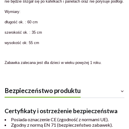
nie będzie ślizgał się po kafelkach i panelach oraz nie porysuje podłogi.
Wymiary:
długość ok. : 60 cm
szerokość ok. : 35 cm
wysokość ok: 55 cm
Zabawka zalecana jest dla dzieci w wieku powyżej 1 roku.
Bezpieczeństwo produktu
Certyfikaty i ostrzeżenie bezpieczeństwa
Posiada oznaczenie CE (zgodność z normami UE).
Zgodny z normą EN 71 (bezpieczeństwo zabawek).