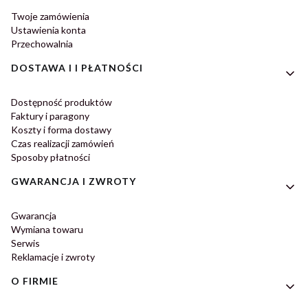
Twoje zamówienia
Ustawienia konta
Przechowalnia
DOSTAWA I I PŁATNOŚCI
Dostępność produktów
Faktury i paragony
Koszty i forma dostawy
Czas realizacji zamówień
Sposoby płatności
GWARANCJA I ZWROTY
Gwarancja
Wymiana towaru
Serwis
Reklamacje i zwroty
O FIRMIE