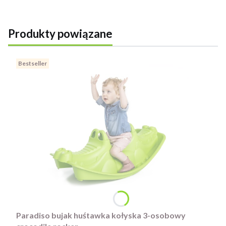
Produkty powiązane
Bestseller
Paradiso bujak huśtawka kołyska 3-osobowy