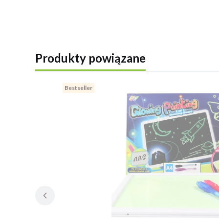
Produkty powiązane
Bestseller