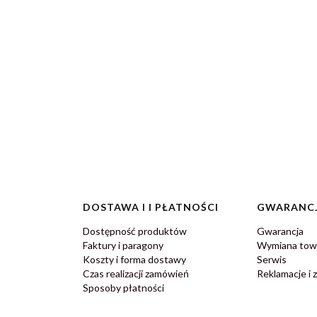
DOSTAWA I I PŁATNOŚCI
GWARANCJ
Dostępność produktów
Gwarancja
Faktury i paragony
Wymiana tow
Koszty i forma dostawy
Serwis
Czas realizacji zamówień
Reklamacje i 
Sposoby płatności