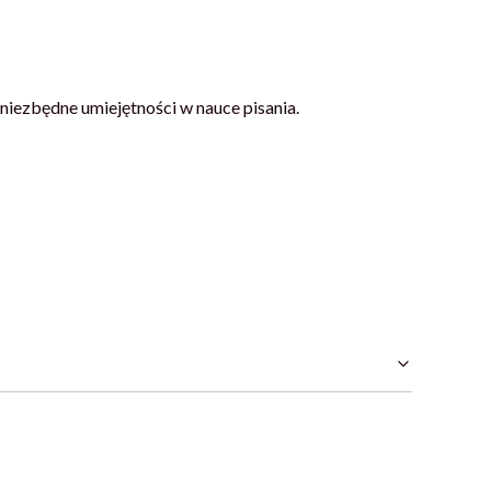
iezbędne umiejętności w nauce pisania.