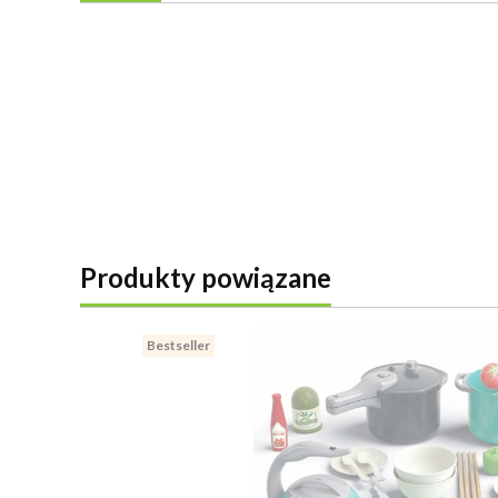
Produkty powiązane
Bestseller