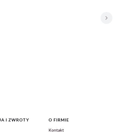
A I ZWROTY
O FIRMIE
Kontakt