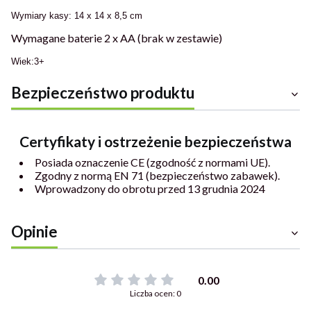
Wymiary kasy: 14 x 14 x 8,5 cm
Wymagane baterie 2 x AA (brak w zestawie)
Wiek:3+
Bezpieczeństwo produktu
Certyfikaty i ostrzeżenie bezpieczeństwa
Posiada oznaczenie CE (zgodność z normami UE).
Zgodny z normą EN 71 (bezpieczeństwo zabawek).
Wprowadzony do obrotu przed 13 grudnia 2024
Opinie
0.00
Liczba ocen: 0