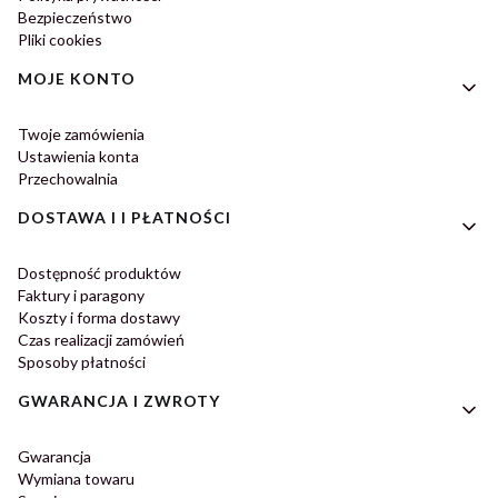
Bezpieczeństwo
Pliki cookies
MOJE KONTO
Twoje zamówienia
Ustawienia konta
Przechowalnia
DOSTAWA I I PŁATNOŚCI
Dostępność produktów
Faktury i paragony
Koszty i forma dostawy
Czas realizacji zamówień
Sposoby płatności
GWARANCJA I ZWROTY
Gwarancja
Wymiana towaru