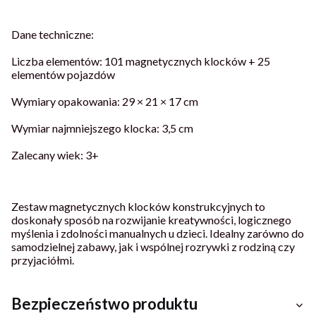
Dane techniczne:
Liczba elementów: 101 magnetycznych klocków + 25
elementów pojazdów
Wymiary opakowania: 29 × 21 × 17 cm
Wymiar najmniejszego klocka: 3,5 cm
Zalecany wiek: 3+
Zestaw magnetycznych klocków konstrukcyjnych to
doskonały sposób na rozwijanie kreatywności, logicznego
myślenia i zdolności manualnych u dzieci. Idealny zarówno do
samodzielnej zabawy, jak i wspólnej rozrywki z rodziną czy
przyjaciółmi.
Bezpieczeństwo produktu