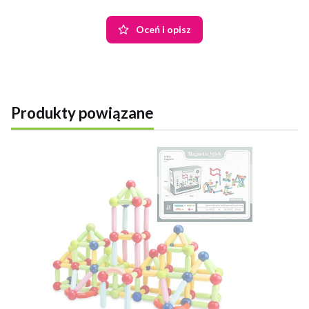
Oceń i opisz
Produkty powiązane