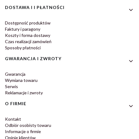
DOSTAWA I I PŁATNOŚCI
Dostępność produktów
Faktury i paragony
Koszty i forma dostawy
Czas realizacji zamówień
Sposoby płatności
GWARANCJA I ZWROTY
Gwarancja
Wymiana towaru
Serwis
Reklamacje i zwroty
O FIRMIE
Kontakt
Odbiór osobisty towaru
Informacje o firmie
Opinie klientów