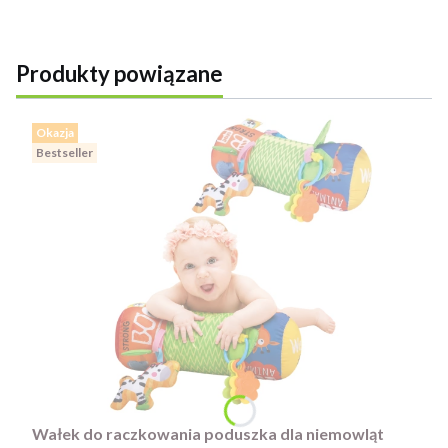
Produkty powiązane
Okazja
Bestseller
Wałek do raczkowania poduszka dla niemowląt