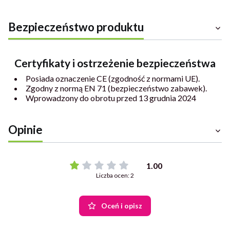
Bezpieczeństwo produktu
Certyfikaty i ostrzeżenie bezpieczeństwa
Posiada oznaczenie CE (zgodność z normami UE).
Zgodny z normą EN 71 (bezpieczeństwo zabawek).
Wprowadzony do obrotu przed 13 grudnia 2024
Opinie
1.00
Liczba ocen: 2
Oceń i opisz