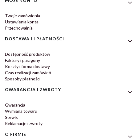
MOJE KONTO
Twoje zamówienia
Ustawienia konta
Przechowalnia
DOSTAWA I I PŁATNOŚCI
Dostępność produktów
Faktury i paragony
Koszty i forma dostawy
Czas realizacji zamówień
Sposoby płatności
GWARANCJA I ZWROTY
Gwarancja
Wymiana towaru
Serwis
Reklamacje i zwroty
O FIRMIE