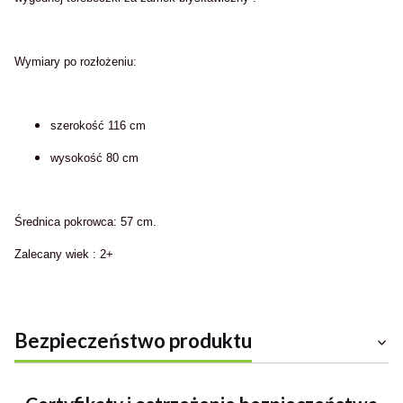
Wymiary po rozłożeniu:
szerokość 116 cm
wysokość 80 cm
Średnica pokrowca: 57 cm.
Zalecany wiek : 2+
Bezpieczeństwo produktu