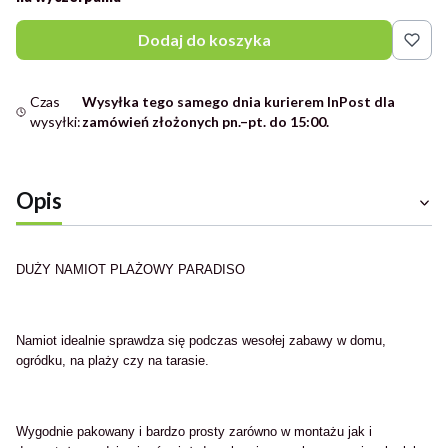
Dodaj do koszyka
Czas
Wysyłka tego samego dnia kurierem InPost dla
wysyłki:
zamówień złożonych pn.–pt. do 15:00.
Opis
DUŻY NAMIOT PLAŻOWY PARADISO
Namiot idealnie sprawdza się podczas wesołej zabawy w domu,
ogródku, na plaży czy na tarasie.
Wygodnie pakowany i bardzo prosty zarówno w montażu jak i