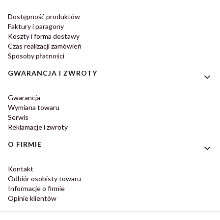
Dostępność produktów
Faktury i paragony
Koszty i forma dostawy
Czas realizacji zamówień
Sposoby płatności
GWARANCJA I ZWROTY
Gwarancja
Wymiana towaru
Serwis
Reklamacje i zwroty
O FIRMIE
Kontakt
Odbiór osobisty towaru
Informacje o firmie
Opinie klientów