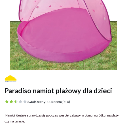
Paradiso namiot plażowy dla dzieci
2.36
(Oceny: 11 Recenzje: 0)
Namiot idealnie sprawdza się podczas wesołej zabawy w domu, ogródku, na plaży
czy na tarasie.