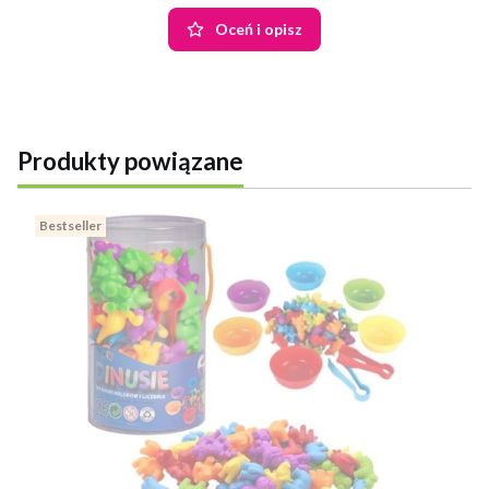
Oceń i opisz
Produkty powiązane
Bestseller