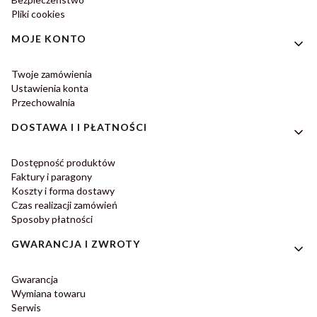
Pliki cookies
MOJE KONTO
Twoje zamówienia
Ustawienia konta
Przechowalnia
DOSTAWA I I PŁATNOŚCI
Dostępność produktów
Faktury i paragony
Koszty i forma dostawy
Czas realizacji zamówień
Sposoby płatności
GWARANCJA I ZWROTY
Gwarancja
Wymiana towaru
Serwis