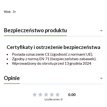
Wiek: 3+
Bezpieczeństwo produktu
Certyfikaty i ostrzeżenie bezpieczeństwa
Posiada oznaczenie CE (zgodność z normami UE).
Zgodny z normą EN 71 (bezpieczeństwo zabawek).
Wprowadzony do obrotu przed 13 grudnia 2024
Opinie
0.00
Liczba ocen: 0