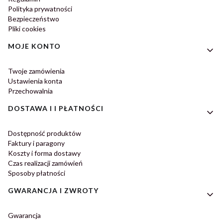
Polityka prywatności
Bezpieczeństwo
Pliki cookies
MOJE KONTO
Twoje zamówienia
Ustawienia konta
Przechowalnia
DOSTAWA I I PŁATNOŚCI
Dostępność produktów
Faktury i paragony
Koszty i forma dostawy
Czas realizacji zamówień
Sposoby płatności
GWARANCJA I ZWROTY
Gwarancja