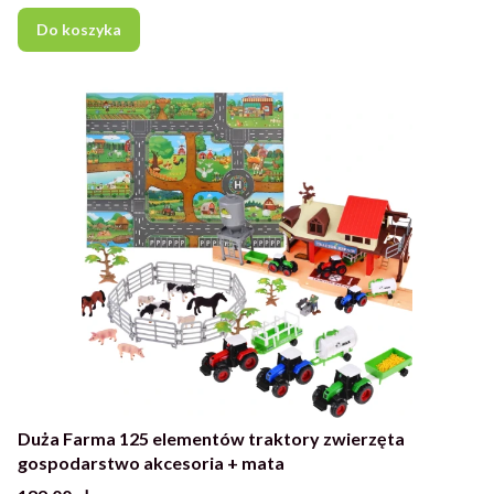
Do koszyka
Duża Farma 125 elementów traktory zwierzęta
gospodarstwo akcesoria + mata