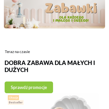
Teraz na czasie
DOBRA ZABAWA DLA MAŁYCH I
DUŻYCH
Sprawdź promocje
Okazja
Bestseller