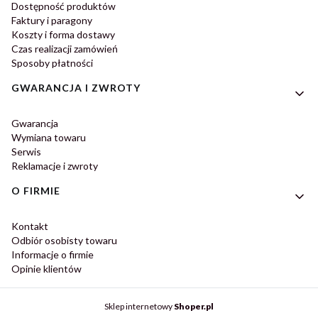
Dostępność produktów
Faktury i paragony
Koszty i forma dostawy
Czas realizacji zamówień
Sposoby płatności
GWARANCJA I ZWROTY
Gwarancja
Wymiana towaru
Serwis
Reklamacje i zwroty
O FIRMIE
Kontakt
Odbiór osobisty towaru
Informacje o firmie
Opinie klientów
Sklep internetowy
Shoper.pl