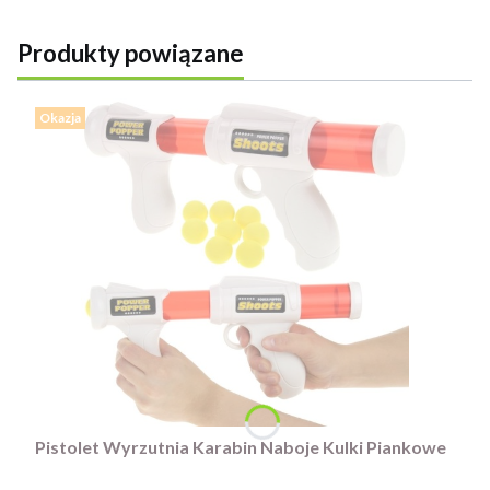
Produkty powiązane
Okazja
Pistolet Wyrzutnia Karabin Naboje Kulki Piankowe