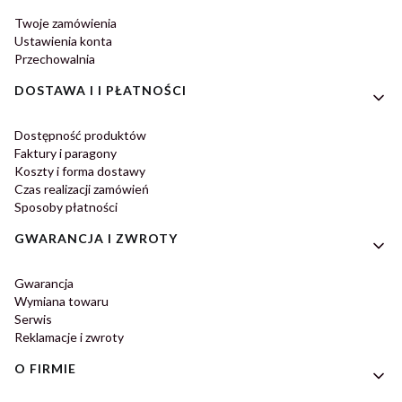
Twoje zamówienia
Ustawienia konta
Przechowalnia
DOSTAWA I I PŁATNOŚCI
Dostępność produktów
Faktury i paragony
Koszty i forma dostawy
Czas realizacji zamówień
Sposoby płatności
GWARANCJA I ZWROTY
Gwarancja
Wymiana towaru
Serwis
Reklamacje i zwroty
O FIRMIE