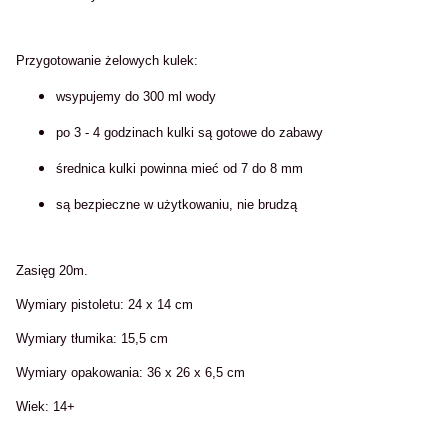
Przygotowanie żelowych kulek:
wsypujemy do 300 ml wody
po 3 - 4 godzinach kulki są gotowe do zabawy
średnica kulki powinna mieć od 7 do 8 mm
są bezpieczne w użytkowaniu, nie brudzą
Zasięg 20m.
Wymiary pistoletu: 24 x 14 cm
Wymiary tłumika: 15,5 cm
Wymiary opakowania: 36 x 26 x 6,5 cm
Wiek: 14+