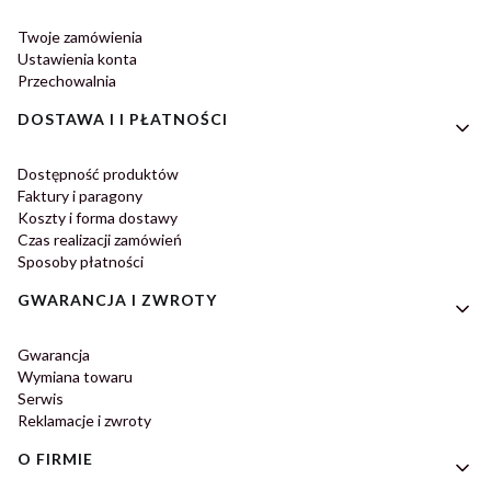
Twoje zamówienia
Ustawienia konta
Przechowalnia
DOSTAWA I I PŁATNOŚCI
Dostępność produktów
Faktury i paragony
Koszty i forma dostawy
Czas realizacji zamówień
Sposoby płatności
GWARANCJA I ZWROTY
Gwarancja
Wymiana towaru
Serwis
Reklamacje i zwroty
O FIRMIE