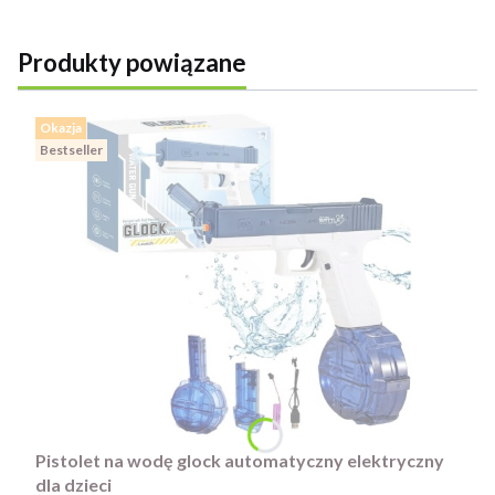
Produkty powiązane
Okazja
Bestseller
Pistolet na wodę glock automatyczny elektryczny
dla dzieci