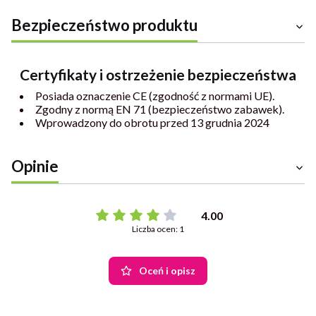
Bezpieczeństwo produktu
Certyfikaty i ostrzeżenie bezpieczeństwa
Posiada oznaczenie CE (zgodność z normami UE).
Zgodny z normą EN 71 (bezpieczeństwo zabawek).
Wprowadzony do obrotu przed 13 grudnia 2024
Opinie
4.00
Liczba ocen: 1
Oceń i opisz