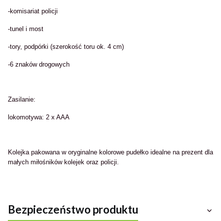
-komisariat policji
-tunel i most
-tory, podpórki (szerokość toru ok. 4 cm)
-6 znaków drogowych
Zasilanie:
lokomotywa: 2 x AAA
Kolejka pakowana w oryginalne kolorowe pudełko idealne na prezent dla
małych miłośników kolejek oraz policji.
Bezpieczeństwo produktu