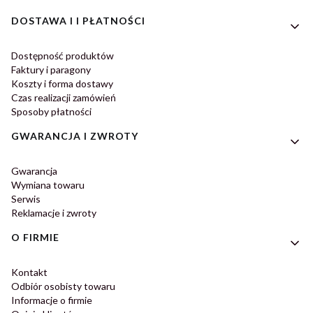
DOSTAWA I I PŁATNOŚCI
Dostępność produktów
Faktury i paragony
Koszty i forma dostawy
Czas realizacji zamówień
Sposoby płatności
GWARANCJA I ZWROTY
Gwarancja
Wymiana towaru
Serwis
Reklamacje i zwroty
O FIRMIE
Kontakt
Odbiór osobisty towaru
Informacje o firmie