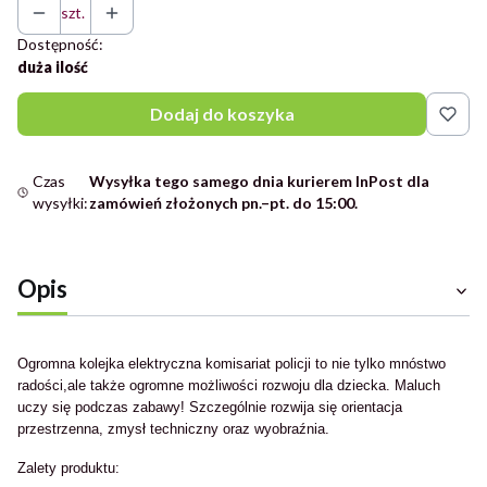
szt.
Dostępność:
duża ilość
Dodaj do koszyka
Czas
Wysyłka tego samego dnia kurierem InPost dla
wysyłki:
zamówień złożonych pn.–pt. do 15:00.
Opis
Ogromna kolejka elektryczna komisariat policji to nie tylko mnóstwo
radości,ale także ogromne możliwości rozwoju dla dziecka. Maluch
uczy się podczas zabawy! Szczególnie rozwija się orientacja
przestrzenna, zmysł techniczny oraz wyobraźnia.
Zalety produktu: