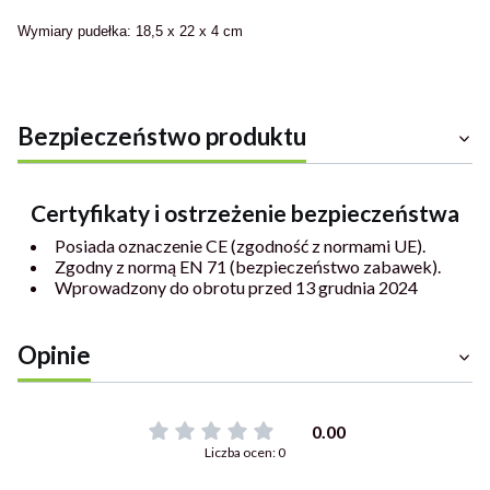
Wymiary pudełka: 18,5 x 22 x 4 cm
Bezpieczeństwo produktu
Certyfikaty i ostrzeżenie bezpieczeństwa
Posiada oznaczenie CE (zgodność z normami UE).
Zgodny z normą EN 71 (bezpieczeństwo zabawek).
Wprowadzony do obrotu przed 13 grudnia 2024
Opinie
0.00
Liczba ocen: 0