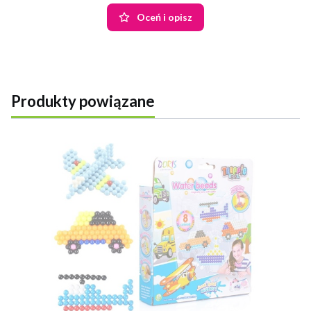
Oceń i opisz
Produkty powiązane