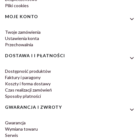
Pliki cookies
MOJE KONTO
Twoje zamówienia
Ustawienia konta
Przechowalnia
DOSTAWA I I PŁATNOŚCI
Dostępność produktów
Faktury i paragony
Koszty i forma dostawy
Czas realizacji zamówień
Sposoby płatności
GWARANCJA I ZWROTY
Gwarancja
Wymiana towaru
Serwis