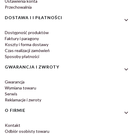
Ustawienia konta
Przechowalnia
DOSTAWA I I PŁATNOŚCI
Dostępność produktów
Faktury i paragony
Koszty i forma dostawy
Czas realizacji zamówień
Sposoby płatności
GWARANCJA I ZWROTY
Gwarancja
Wymiana towaru
Serwis
Reklamacje i zwroty
O FIRMIE
Kontakt
Odbiór osobisty towaru